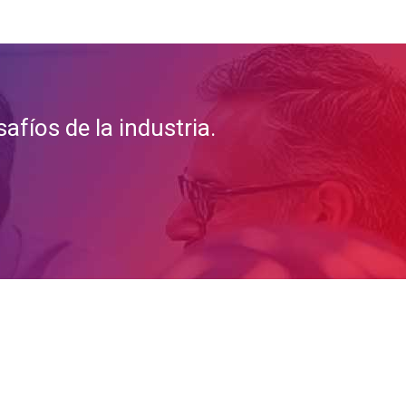
fíos de la industria.