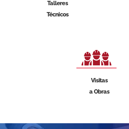
Talleres
Técnicos
Visitas
a Obras