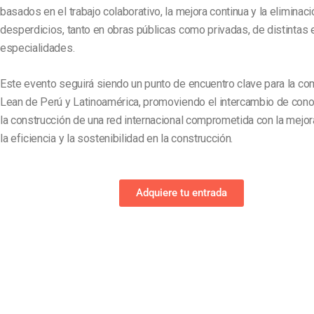
basados en el trabajo colaborativo, la mejora continua y la eliminac
desperdicios, tanto en obras públicas como privadas, de distintas 
especialidades.
Este evento seguirá siendo un punto de encuentro clave para la c
Lean de Perú y Latinoamérica, promoviendo el intercambio de cono
la construcción de una red internacional comprometida con la mejor
la eficiencia y la sostenibilidad en la construcción.
Adquiere tu entrada