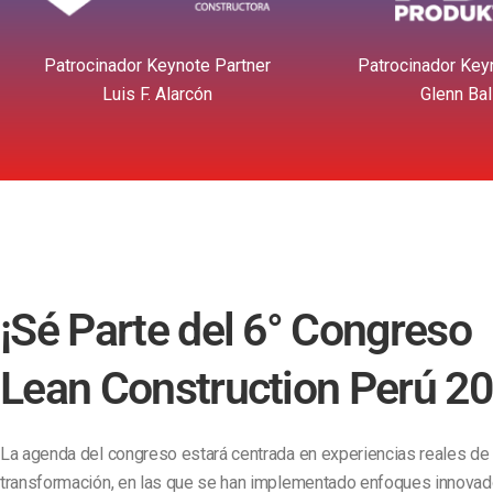
Patrocinador Keynote Partner
Patrocinador Key
Luis F. Alarcón
Glenn Bal
¡Sé Parte del 6° Congreso
Lean Construction Perú 20
La agenda del congreso estará centrada en experiencias reales de
transformación, en las que se han implementado enfoques innova