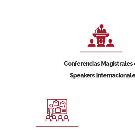
Conferencias Magistrales
Speakers Internacional