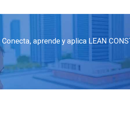
Conecta, aprende y aplica LEAN CONSTR