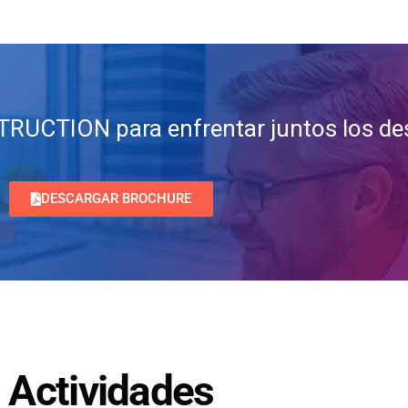
UCTION para enfrentar juntos los desa
DESCARGAR BROCHURE
Actividades