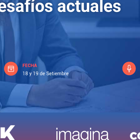
esafíos actuales