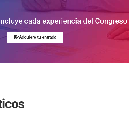
incluye cada experiencia del Congreso
Adquiere tu entrada
ticos