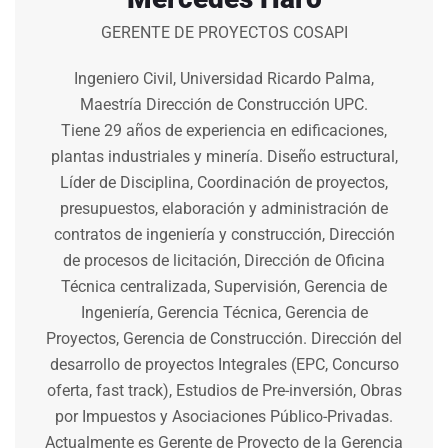
GERENTE DE PROYECTOS COSAPI
Ingeniero Civil, Universidad Ricardo Palma,
Maestría Dirección de Construcción UPC.
Tiene 29 años de experiencia en edificaciones,
plantas industriales y minería. Diseño estructural,
Líder de Disciplina, Coordinación de proyectos,
presupuestos, elaboración y administración de
contratos de ingeniería y construcción, Dirección
de procesos de licitación, Dirección de Oficina
Técnica centralizada, Supervisión, Gerencia de
Ingeniería, Gerencia Técnica, Gerencia de
Proyectos, Gerencia de Construcción. Dirección del
desarrollo de proyectos Integrales (EPC, Concurso
oferta, fast track), Estudios de Pre-inversión, Obras
por Impuestos y Asociaciones Público-Privadas.
Actualmente es Gerente de Proyecto de la Gerencia