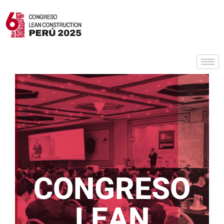
CONGRESO
LEAN