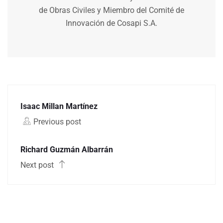
de Obras Civiles y Miembro del Comité de
Innovación de Cosapi S.A.
Isaac Millan Martínez
Previous post
Richard Guzmán Albarrán
Next post