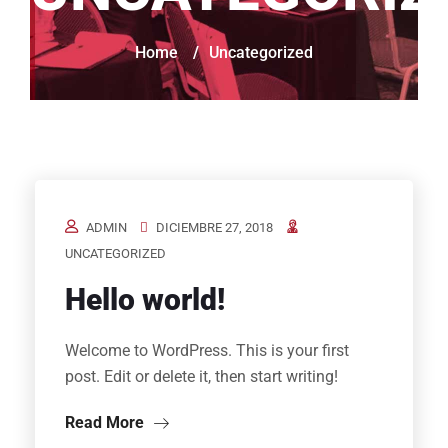
Home
/
Uncategorized
ADMIN
DICIEMBRE 27, 2018
UNCATEGORIZED
Hello world!
Welcome to WordPress. This is your first
post. Edit or delete it, then start writing!
Read More