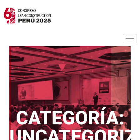
CATEGORÍA:
UNCATEGORIZ