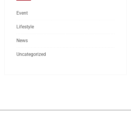
Event
Lifestyle
News
Uncategorized