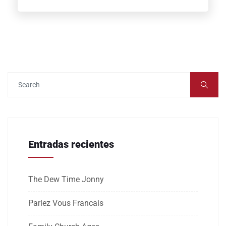
Entradas recientes
The Dew Time Jonny
Parlez Vous Francais