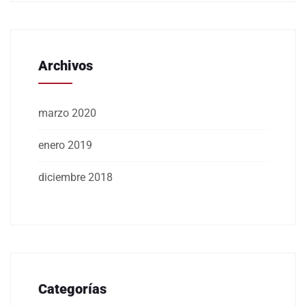
Archivos
marzo 2020
enero 2019
diciembre 2018
Categorías